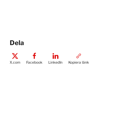
Dela
X.com
Facebook
LinkedIn
Kopiera länk